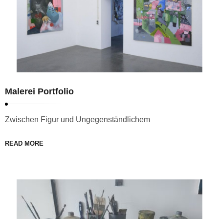
Malerei Portfolio
Zwischen Figur und Ungegenständlichem
READ MORE