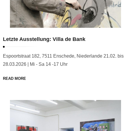
Letzte Ausstellung: Villa de Bank
Espoortstraat 182, 7511 Enschede, Niederlande 21.02. bis
28.03.2026 | Mi - Sa 14 -17 Uhr
READ MORE