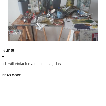
Kunst
Ich will einfach malen, ich mag das.
READ MORE