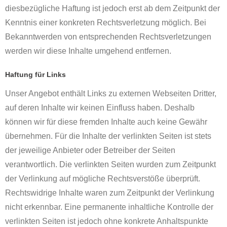
diesbezügliche Haftung ist jedoch erst ab dem Zeitpunkt der
Kenntnis einer konkreten Rechtsverletzung möglich. Bei
Bekanntwerden von entsprechenden Rechtsverletzungen
werden wir diese Inhalte umgehend entfernen.
Haftung für Links
Unser Angebot enthält Links zu externen Webseiten Dritter,
auf deren Inhalte wir keinen Einfluss haben. Deshalb
können wir für diese fremden Inhalte auch keine Gewähr
übernehmen. Für die Inhalte der verlinkten Seiten ist stets
der jeweilige Anbieter oder Betreiber der Seiten
verantwortlich. Die verlinkten Seiten wurden zum Zeitpunkt
der Verlinkung auf mögliche Rechtsverstöße überprüft.
Rechtswidrige Inhalte waren zum Zeitpunkt der Verlinkung
nicht erkennbar. Eine permanente inhaltliche Kontrolle der
verlinkten Seiten ist jedoch ohne konkrete Anhaltspunkte