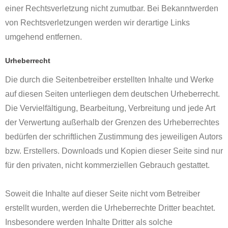
einer Rechtsverletzung nicht zumutbar. Bei Bekanntwerden
von Rechtsverletzungen werden wir derartige Links
umgehend entfernen.
Urheberrecht
Die durch die Seitenbetreiber erstellten Inhalte und Werke
auf diesen Seiten unterliegen dem deutschen Urheberrecht.
Die Vervielfältigung, Bearbeitung, Verbreitung und jede Art
der Verwertung außerhalb der Grenzen des Urheberrechtes
bedürfen der schriftlichen Zustimmung des jeweiligen Autors
bzw. Erstellers. Downloads und Kopien dieser Seite sind nur
für den privaten, nicht kommerziellen Gebrauch gestattet.
Soweit die Inhalte auf dieser Seite nicht vom Betreiber
erstellt wurden, werden die Urheberrechte Dritter beachtet.
Insbesondere werden Inhalte Dritter als solche