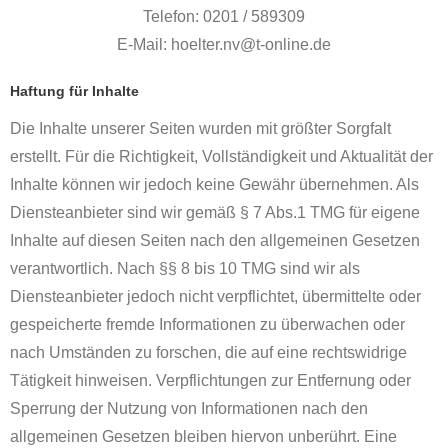
Telefon: 0201 / 589309
E-Mail: hoelter.nv@t-online.de
Haftung für Inhalte
Die Inhalte unserer Seiten wurden mit größter Sorgfalt
erstellt. Für die Richtigkeit, Vollständigkeit und Aktualität der
Inhalte können wir jedoch keine Gewähr übernehmen. Als
Diensteanbieter sind wir gemäß § 7 Abs.1 TMG für eigene
Inhalte auf diesen Seiten nach den allgemeinen Gesetzen
verantwortlich. Nach §§ 8 bis 10 TMG sind wir als
Diensteanbieter jedoch nicht verpflichtet, übermittelte oder
gespeicherte fremde Informationen zu überwachen oder
nach Umständen zu forschen, die auf eine rechtswidrige
Tätigkeit hinweisen. Verpflichtungen zur Entfernung oder
Sperrung der Nutzung von Informationen nach den
allgemeinen Gesetzen bleiben hiervon unberührt. Eine