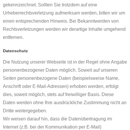
gekennzeichnet. Sollten Sie trotzdem auf eine
Urheberrechtsverletzung aufmerksam werden, bitten wir um
einen entsprechenden Hinweis. Bei Bekanntwerden von
Rechtsverletzungen werden wir derartige Inhalte umgehend
entfernen.
Datenschutz
Die Nutzung unserer Webseite ist in der Regel ohne Angabe
personenbezogener Daten möglich. Soweit auf unseren
Seiten personenbezogene Daten (beispielsweise Name,
Anschrift oder E-Mail-Adressen) erhoben werden, erfolgt
dies, soweit möglich, stets auf freiwilliger Basis. Diese
Daten werden ohne Ihre ausdrückliche Zustimmung nicht an
Dritte weitergegeben.
Wir weisen darauf hin, dass die Datenübertragung im
Internet (z.B. bei der Kommunikation per E-Mail)