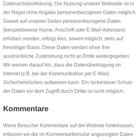
Datenschutzerklärung. Die Nutzung unserer Webseite ist in
der Regel ohne Angabe personenbezogener Daten möglich.
Soweit auf unseren Seiten personenbezogene Daten
(beispielsweise Name, Anschrift oder E-Mail-Adressen)
erhoben werden, erfolgt dies, soweit möglich, stets auf
freiwilliger Basis. Diese Daten werden ohne Ihre
ausdrückliche Zustimmung nicht an Dritte weitergegeben.
Wir weisen darauf hin, dass die Datenübertragung im
Internet (z.B. bei der Kommunikation per E-Mail)
Sicherheitslücken aufweisen kann. Ein lückenloser Schutz
der Daten vor dem Zugriff durch Dritte ist nicht möglich.
Kommentare
Wenn Besucher Kommentare auf der Website hinterlassen,
erfassen wir die im Kommentarformular angezeigten Daten