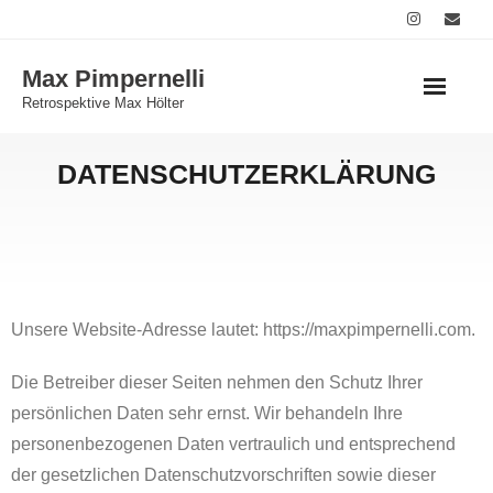
Skip
to
Max Pimpernelli
content
Retrospektive Max Hölter
DATENSCHUTZERKLÄRUNG
Unsere Website-Adresse lautet: https://maxpimpernelli.com.
Die Betreiber dieser Seiten nehmen den Schutz Ihrer
persönlichen Daten sehr ernst. Wir behandeln Ihre
personenbezogenen Daten vertraulich und entsprechend
der gesetzlichen Datenschutzvorschriften sowie dieser