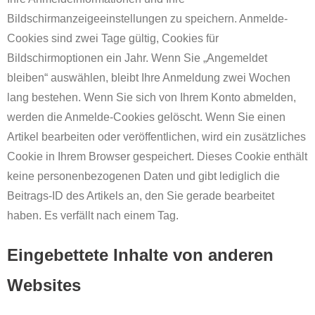
Bildschirmanzeigeeinstellungen zu speichern. Anmelde-
Cookies sind zwei Tage gültig, Cookies für
Bildschirmoptionen ein Jahr. Wenn Sie „Angemeldet
bleiben“ auswählen, bleibt Ihre Anmeldung zwei Wochen
lang bestehen. Wenn Sie sich von Ihrem Konto abmelden,
werden die Anmelde-Cookies gelöscht. Wenn Sie einen
Artikel bearbeiten oder veröffentlichen, wird ein zusätzliches
Cookie in Ihrem Browser gespeichert. Dieses Cookie enthält
keine personenbezogenen Daten und gibt lediglich die
Beitrags-ID des Artikels an, den Sie gerade bearbeitet
haben. Es verfällt nach einem Tag.
Eingebettete Inhalte von anderen
Websites