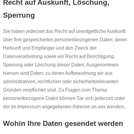
Recht auf Auskunft, Löschung,
Sperrung
Sie haben jederzeit das Recht auf unentgeltliche Auskunft
über Ihre gespeicherten personenbezogenen Daten, deren
Herkunft und Empfänger und den Zweck der
Datenverarbeitung sowie ein Recht auf Berichtigung,
Sperrung oder Löschung dieser Daten. Ausgenommen
hiervon sind Daten, zu deren Aufbewahrung wir aus
administrativen, rechtlichen oder sicherheitsrelevanten
Gründen verpflichtet sind. Zu Fragen zum Thema
personenbezogene Daten können Sie sich jederzeit unter
der im Impressum angegebenen Adresse an uns wenden.
Wohin Ihre Daten gesendet werden