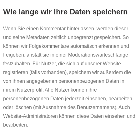
Wie lange wir Ihre Daten speichern
Wenn Sie einen Kommentar hinterlassen, werden dieser
und seine Metadaten zeitlich unbegrenzt gespeichert. So
können wir Folgekommentare automatisch erkennen und
freigeben, anstatt sie in einer Moderationswarteschlange
festzuhalten. Für Nutzer, die sich auf unserer Website
registrieren (falls vorhanden), speichern wir außerdem die
von ihnen angegebenen personenbezogenen Daten in
ihrem Nutzerprofil. Alle Nutzer können ihre
personenbezogenen Daten jederzeit einsehen, bearbeiten
oder löschen (mit Ausnahme des Benutzernamens). Auch
Website-Administratoren können diese Daten einsehen und
bearbeiten.