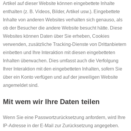
Artikel auf dieser Website können eingebettete Inhalte
enthalten (z. B. Videos, Bilder, Artikel usw.). Eingebettete
Inhalte von anderen Websites verhalten sich genauso, als
ob der Besucher die andere Website besucht hätte. Diese
Websites können Daten über Sie erheben, Cookies
verwenden, zusätzliche Tracking-Dienste von Drittanbietern
einbetten und Ihre Interaktion mit diesen eingebetteten
Inhalten überwachen. Dies umfasst auch die Verfolgung
Ihrer Interaktion mit den eingebetteten Inhalten, sofern Sie
über ein Konto verfügen und auf der jeweiligen Website
angemeldet sind.
Mit wem wir Ihre Daten teilen
Wenn Sie eine Passwortzurücksetzung anfordern, wird Ihre
IP-Adresse in der E-Mail zur Zurücksetzung angegeben.