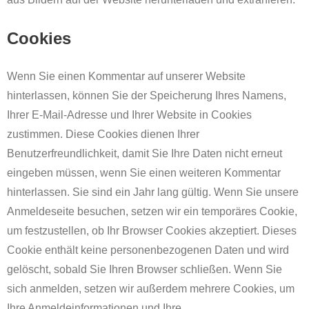
Cookies
Wenn Sie einen Kommentar auf unserer Website
hinterlassen, können Sie der Speicherung Ihres Namens,
Ihrer E-Mail-Adresse und Ihrer Website in Cookies
zustimmen. Diese Cookies dienen Ihrer
Benutzerfreundlichkeit, damit Sie Ihre Daten nicht erneut
eingeben müssen, wenn Sie einen weiteren Kommentar
hinterlassen. Sie sind ein Jahr lang gültig. Wenn Sie unsere
Anmeldeseite besuchen, setzen wir ein temporäres Cookie,
um festzustellen, ob Ihr Browser Cookies akzeptiert. Dieses
Cookie enthält keine personenbezogenen Daten und wird
gelöscht, sobald Sie Ihren Browser schließen. Wenn Sie
sich anmelden, setzen wir außerdem mehrere Cookies, um
Ihre Anmeldeinformationen und Ihre