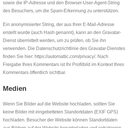
sowie die IP-Adresse und den Browser-User-Agent-String
des Besuchers, um die Spam-Erkennung zu unterstützen.
Ein anonymisierter String, der aus Ihrer E-Mail-Adresse
erstellt wurde (auch Hash genannt), kann an den Gravatar-
Dienst übermittelt werden, um zu prüfen, ob Sie ihn
verwenden. Die Datenschutzrichtlinie des Gravatar-Dienstes
finden Sie hier: https://automattic.com/privacy/. Nach
Freigabe Ihres Kommentars ist Ihr Profilbild im Kontext Ihres
Kommentars öffentlich sichtbar.
Medien
Wenn Sie Bilder auf die Website hochladen, sollten Sie
keine Bilder mit eingebetteten Standortdaten (EXIF GPS)
hochladen. Besucher der Website können Standortdaten
aus Bildern auf der Website herunterladen und extrahieren.